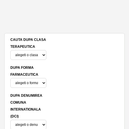
CAUTA DUPA CLASA
TERAPEUTICA
DUPA FORMA
FARMACEUTICA
DUPA DENUMIREA
COMUNA
INTERNATIONALA
(DCI)