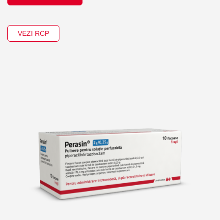
VEZI RCP