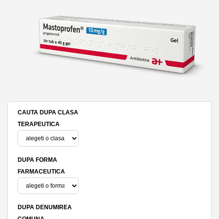
CAUTA DUPA CLASA
TERAPEUTICA
DUPA FORMA
FARMACEUTICA
DUPA DENUMIREA
COMUNA