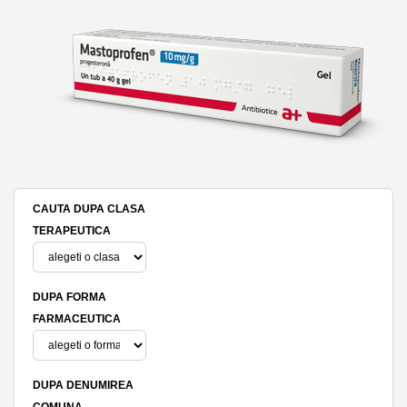
CAUTA DUPA CLASA
TERAPEUTICA
DUPA FORMA
FARMACEUTICA
DUPA DENUMIREA
COMUNA