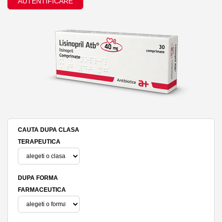
AUTENTIFICARE
CAUTA DUPA CLASA
TERAPEUTICA
DUPA FORMA
FARMACEUTICA