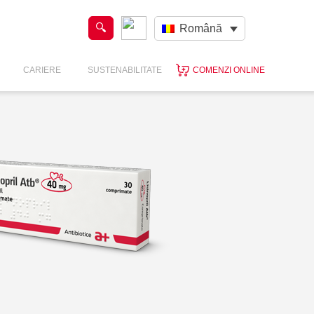
Română
CARIERE
SUSTENABILITATE
COMENZI ONLINE