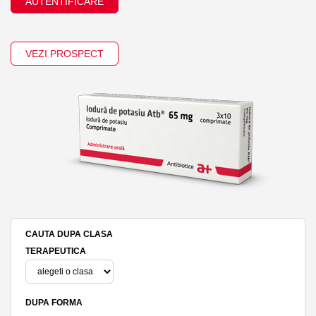
AUTENTIFICARE
VEZI PROSPECT
CAUTA DUPA CLASA
TERAPEUTICA
DUPA FORMA