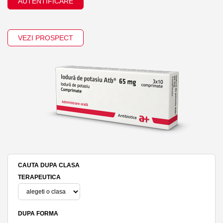
AUTENTIFICARE
VEZI PROSPECT
CAUTA DUPA CLASA
TERAPEUTICA
DUPA FORMA