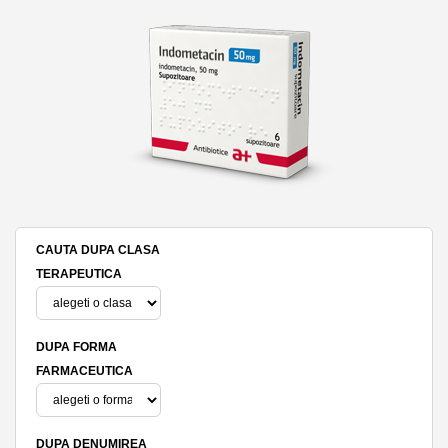
CAUTA DUPA CLASA
TERAPEUTICA
DUPA FORMA
FARMACEUTICA
DUPA DENUMIREA