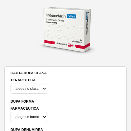
CAUTA DUPA CLASA
TERAPEUTICA
DUPA FORMA
FARMACEUTICA
DUPA DENUMIREA