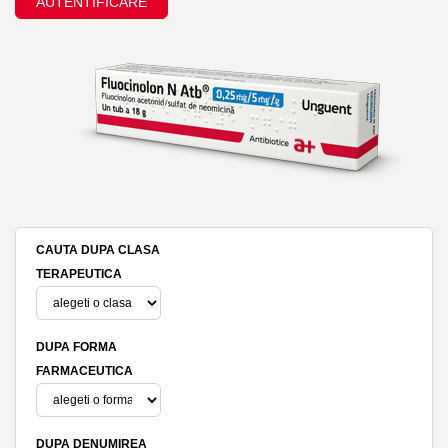
AUTENTIFICARE
CAUTA DUPA CLASA
TERAPEUTICA
DUPA FORMA
FARMACEUTICA
DUPA DENUMIREA