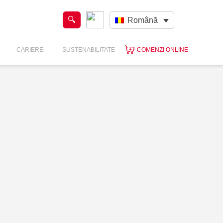
Română
CARIERE
SUSTENABILITATE
COMENZI ONLINE