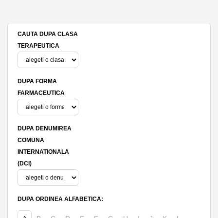
CAUTA DUPA CLASA
TERAPEUTICA
DUPA FORMA
FARMACEUTICA
DUPA DENUMIREA
COMUNA
INTERNATIONALA
(DCI)
DUPA ORDINEA ALFABETICA: