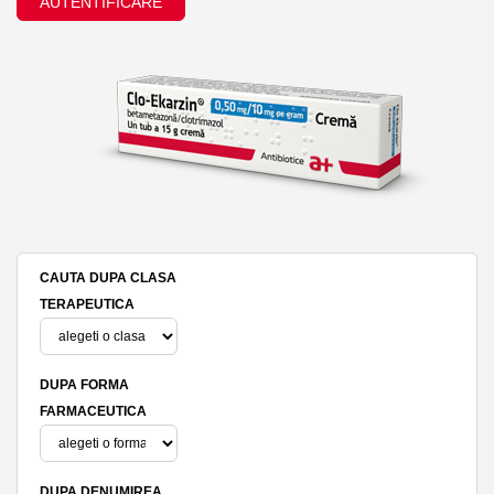
AUTENTIFICARE
CAUTA DUPA CLASA
TERAPEUTICA
DUPA FORMA
FARMACEUTICA
DUPA DENUMIREA