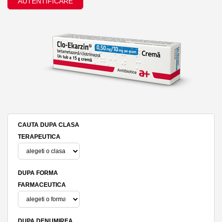
AUTENTIFICARE
CAUTA DUPA CLASA
TERAPEUTICA
DUPA FORMA
FARMACEUTICA
DUPA DENUMIREA