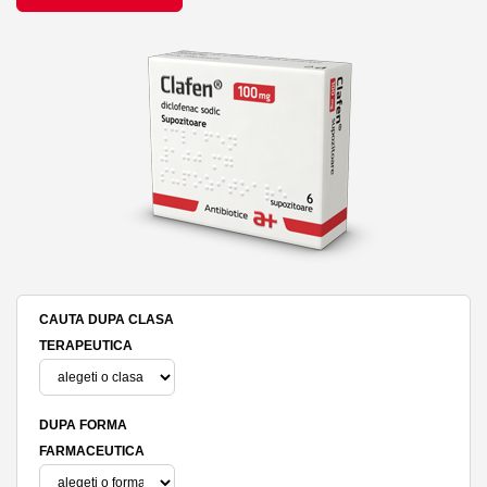
CAUTA DUPA CLASA
TERAPEUTICA
DUPA FORMA
FARMACEUTICA