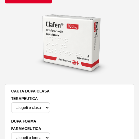
CAUTA DUPA CLASA
TERAPEUTICA
DUPA FORMA
FARMACEUTICA