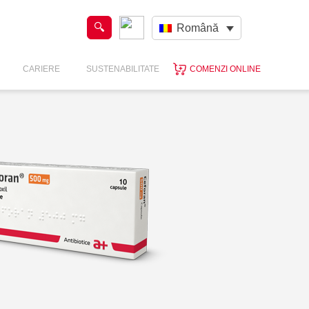
Română
CARIERE
SUSTENABILITATE
COMENZI ONLINE