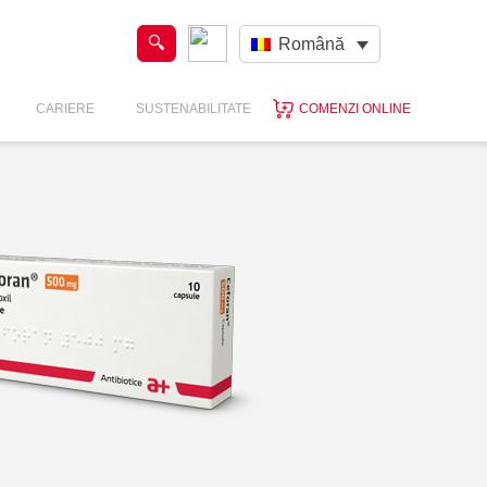
Română
CARIERE
SUSTENABILITATE
COMENZI ONLINE