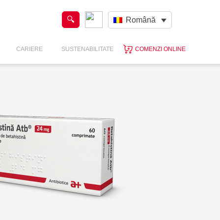
Română
CARIERE
SUSTENABILITATE
COMENZI ONLINE