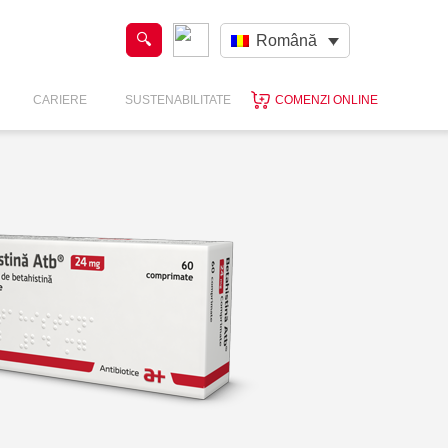
Română
CARIERE
SUSTENABILITATE
COMENZI ONLINE