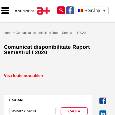
Română
Home
> Comunicat disponibilitate Raport Semestrul I 2020
Comunicat disponibilitate Raport
Semestrul I 2020
Vezi toate noutatile ▸
CAUTARE