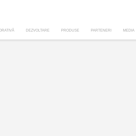
RATIVĂ
DEZVOLTARE
PRODUSE
PARTENERI
MEDIA