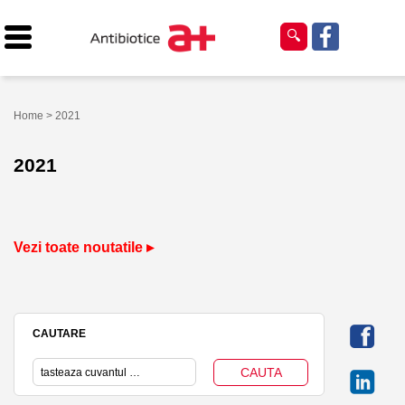
Home
> 2021
2021
Vezi toate noutatile ▸
CAUTARE