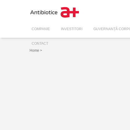
COMPANIE
INVESTITORI
GUVERNANȚĂ CORPO
CONTACT
Home
>