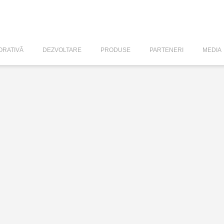
RATIVĂ
DEZVOLTARE
PRODUSE
PARTENERI
MEDIA