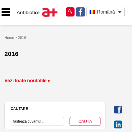
Română
Home
> 2016
2016
Vezi toate noutatile ▸
CAUTARE