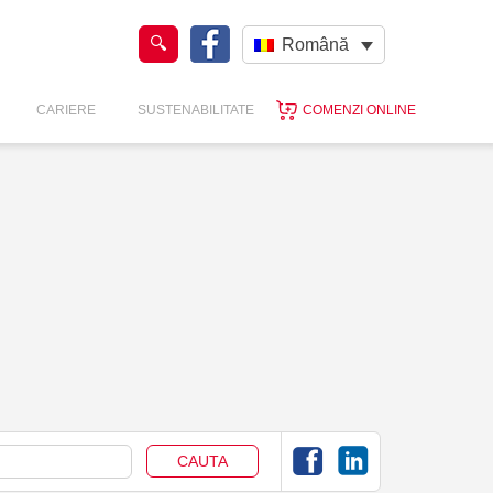
Română
CARIERE
SUSTENABILITATE
COMENZI ONLINE