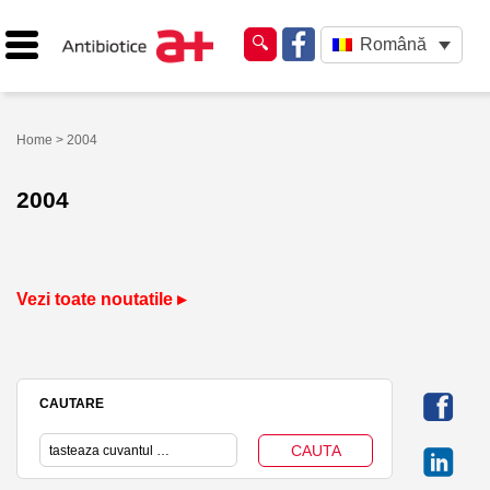
Română
Home
> 2004
2004
Vezi toate noutatile ▸
CAUTARE