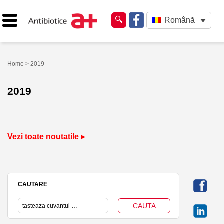
Română
Home
> 2019
2019
Vezi toate noutatile ▸
CAUTARE