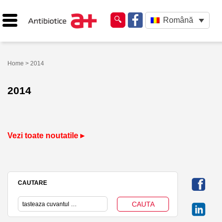
Română
Home
> 2014
2014
Vezi toate noutatile ▸
CAUTARE