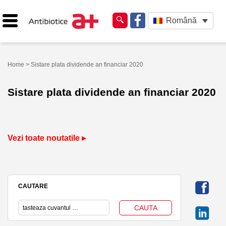
Română
Home
> Sistare plata dividende an financiar 2020
Sistare plata dividende an financiar 2020
Vezi toate noutatile ▸
CAUTARE