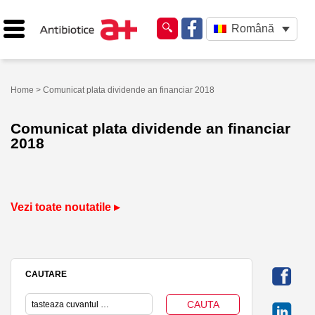
Română
Home
> Comunicat plata dividende an financiar 2018
Comunicat plata dividende an financiar
2018
Vezi toate noutatile ▸
CAUTARE