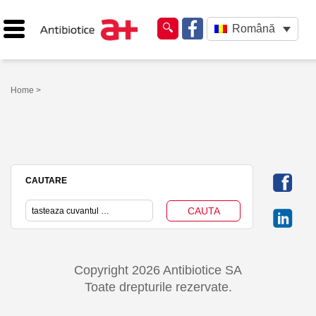
Română
Home
>
CAUTARE
Copyright 2026 Antibiotice SA
Toate drepturile rezervate.