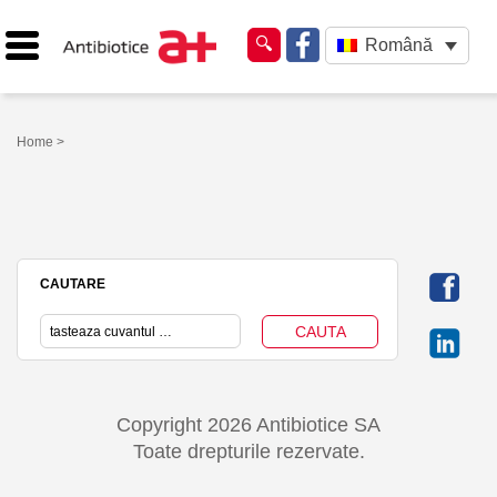
Română
Home
>
CAUTARE
Copyright 2026 Antibiotice SA
Toate drepturile rezervate.