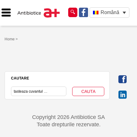
Română
Home
>
CAUTARE
Copyright 2026 Antibiotice SA
Toate drepturile rezervate.