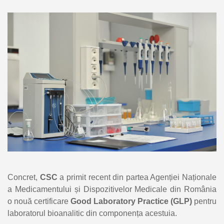
Concret,
CSC
a primit recent din partea Agenției Naționale
a Medicamentului și Dispozitivelor Medicale din România
o nouă certificare
Good Laboratory Practice (GLP)
pentru
laboratorul bioanalitic din componența acestuia.