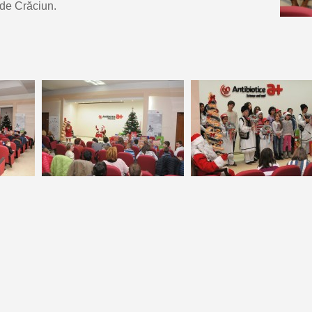
 de Crăciun.