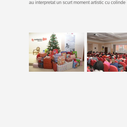
au interpretat un scurt moment artistic cu colinde