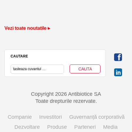
Vezi toate noutatile ▸
CAUTARE
Copyright 2026 Antibiotice SA
Toate drepturile rezervate.
Companie
Investitori
Guvernanță corporativă
Dezvoltare
Produse
Parteneri
Media