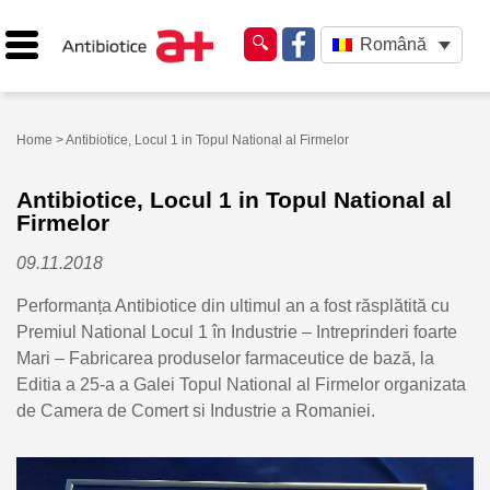
Română
Home
> Antibiotice, Locul 1 in Topul National al Firmelor
Antibiotice, Locul 1 in Topul National al
Firmelor
09.11.2018
Performanța Antibiotice din ultimul an a fost răsplătită cu
Premiul National Locul 1 în Industrie – Intreprinderi foarte
Mari – Fabricarea produselor farmaceutice de bază,
la
Editia a 25-a a Galei Topul National al Firmelor organizata
de Camera de Comert si Industrie a Romaniei.