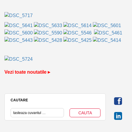
Vezi toate noutatile ▸
CAUTARE