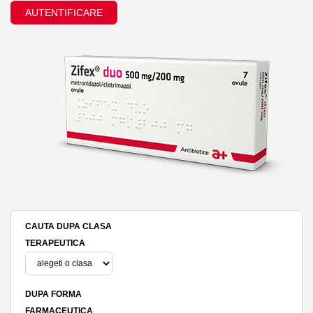
AUTENTIFICARE
CAUTA DUPA CLASA
TERAPEUTICA
DUPA FORMA
FARMACEUTICA