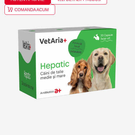
COMANDA ACUM