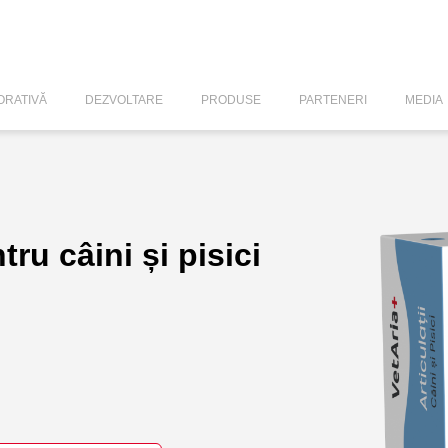
RATIVĂ
DEZVOLTARE
PRODUSE
PARTENERI
MEDIA
tru câini și pisici