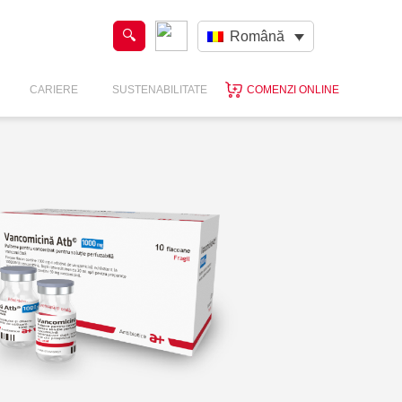
Română
CARIERE
SUSTENABILITATE
COMENZI ONLINE