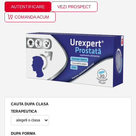
AUTENTIFICARE
VEZI PROSPECT
COMANDA ACUM
CAUTA DUPA CLASA
TERAPEUTICA
DUPA FORMA