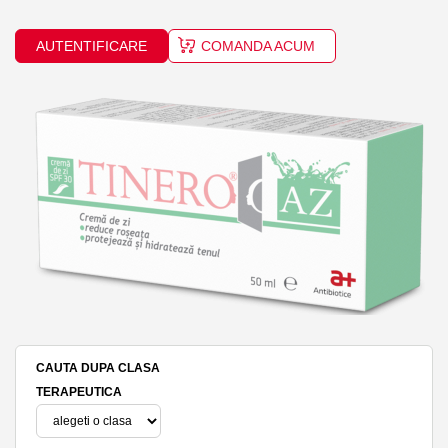
AUTENTIFICARE
COMANDA ACUM
CAUTA DUPA CLASA
TERAPEUTICA