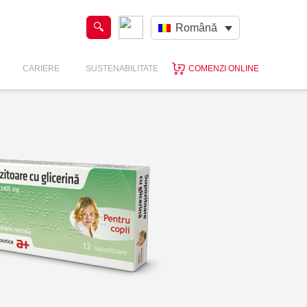
Română
CARIERE
SUSTENABILITATE
COMENZI ONLINE