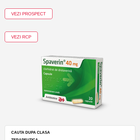
VEZI PROSPECT
VEZI RCP
CAUTA DUPA CLASA
TERAPEUTICA