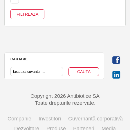
CAUTARE
Copyright 2026 Antibiotice SA
Toate drepturile rezervate.
Companie
Investitori
Guvernanță corporativă
Dezvoltare
Produse
Parteneri
Media