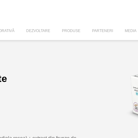
RATIVĂ
DEZVOLTARE
PRODUSE
PARTENERI
MEDIA
te