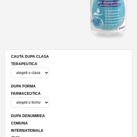
CAUTA DUPA CLASA
TERAPEUTICA
DUPA FORMA
FARMACEUTICA
DUPA DENUMIREA
COMUNA
INTERNATIONALA