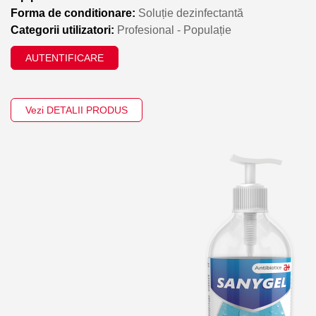
Forma de conditionare:
Soluție dezinfectantă
Categorii utilizatori:
Profesional - Populație
AUTENTIFICARE
Vezi DETALII PRODUS