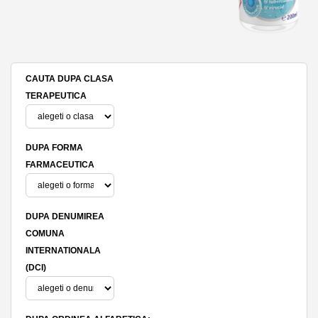
CAUTA DUPA CLASA
TERAPEUTICA
DUPA FORMA
FARMACEUTICA
DUPA DENUMIREA
COMUNA
INTERNATIONALA
(DCI)