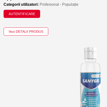
Categorii utilizatori:
Profesional - Populație
AUTENTIFICARE
Vezi DETALII PRODUS