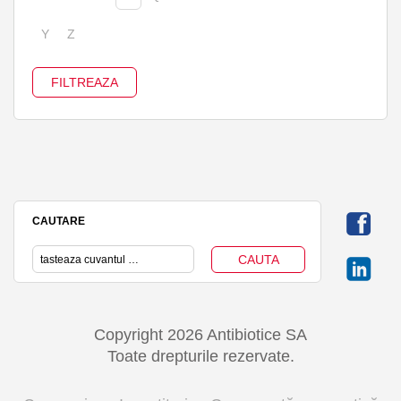
Y
Z
CAUTARE
Copyright 2026 Antibiotice SA
Toate drepturile rezervate.