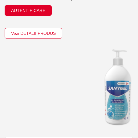
AUTENTIFICARE
Vezi DETALII PRODUS